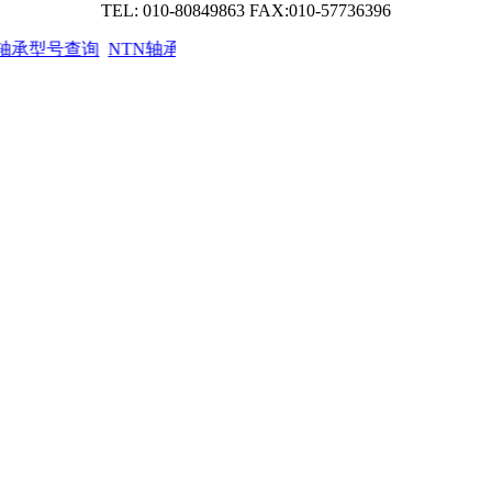
TEL: 010-80849863 FAX:010-57736396
O轴承型号查询
NTN轴承型号查询
NSK轴承型号查询
KOYO轴