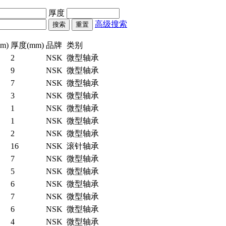
厚度
高级搜索
m)
厚度(mm)
品牌
类别
2
NSK
微型轴承
9
NSK
微型轴承
7
NSK
微型轴承
3
NSK
微型轴承
1
NSK
微型轴承
1
NSK
微型轴承
2
NSK
微型轴承
16
NSK
滚针轴承
7
NSK
微型轴承
5
NSK
微型轴承
6
NSK
微型轴承
7
NSK
微型轴承
6
NSK
微型轴承
4
NSK
微型轴承