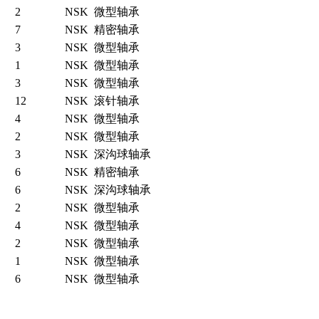
2
NSK
微型轴承
7
NSK
精密轴承
3
NSK
微型轴承
1
NSK
微型轴承
3
NSK
微型轴承
12
NSK
滚针轴承
4
NSK
微型轴承
2
NSK
微型轴承
3
NSK
深沟球轴承
6
NSK
精密轴承
6
NSK
深沟球轴承
2
NSK
微型轴承
4
NSK
微型轴承
2
NSK
微型轴承
1
NSK
微型轴承
6
NSK
微型轴承