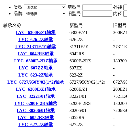
类型
新型号
外径
品牌
旧型号
内径
轴承名称
新型号
旧型号
LYC 6300E/Z1轴承
6300E/Z1
300EZ
LYC 626-2Z轴承
626-2Z
-
LYC 31311E/01轴承
31311E/01
27311E
LYC 6042RS轴承
6042RS
-
LYC 6300E-2RZ轴承
6300E-2RZ
18030
LYC 607ZZ轴承
607ZZ
-
LYC 623-2Z轴承
623-2Z
-
LYC 6727/950Y/02(1*2)轴承
6727/950Y/02(1*2)
6727/9
LYC 6200E/Z1轴承
6200E/Z1
200EZ
LYC 32221/01轴承
32221/01
7521E/
LYC 6200E-2RS轴承
6200E-2RS
18020
LYC 30206/01轴承
30206/01
7206E/
LYC 6052RS轴承
6052RS
-
LYC 627-2Z轴承
627-2Z
-