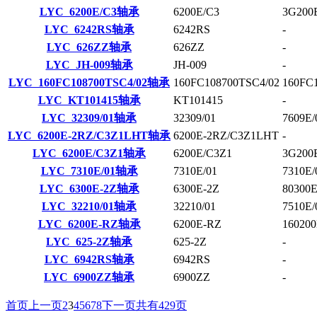
LYC 6200E/C3轴承
6200E/C3
3G200
LYC 6242RS轴承
6242RS
-
LYC 626ZZ轴承
626ZZ
-
LYC JH-009轴承
JH-009
-
LYC 160FC108700TSC4/02轴承
160FC108700TSC4/02
160FC
LYC KT101415轴承
KT101415
-
LYC 32309/01轴承
32309/01
7609E/
LYC 6200E-2RZ/C3Z1LHT轴承
6200E-2RZ/C3Z1LHT
-
LYC 6200E/C3Z1轴承
6200E/C3Z1
3G200
LYC 7310E/01轴承
7310E/01
7310E/
LYC 6300E-2Z轴承
6300E-2Z
80300
LYC 32210/01轴承
32210/01
7510E/
LYC 6200E-RZ轴承
6200E-RZ
16020
LYC 625-2Z轴承
625-2Z
-
LYC 6942RS轴承
6942RS
-
LYC 6900ZZ轴承
6900ZZ
-
首页
上一页
2
3
4
5
6
7
8
下一页
共有429页