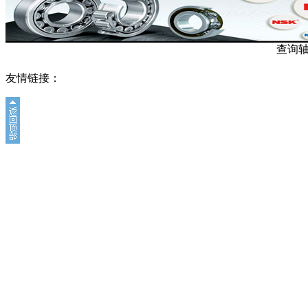
查询
友情链接：