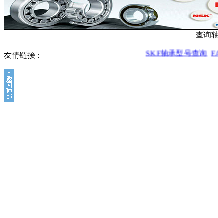
查询
SKF轴承型号查询
F
友情链接：