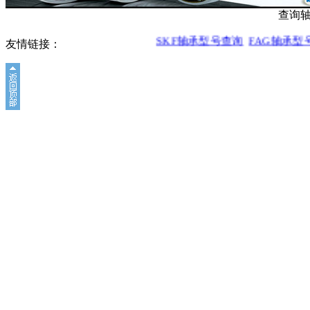
查询
SKF轴承型号查询
FAG轴承型
友情链接：