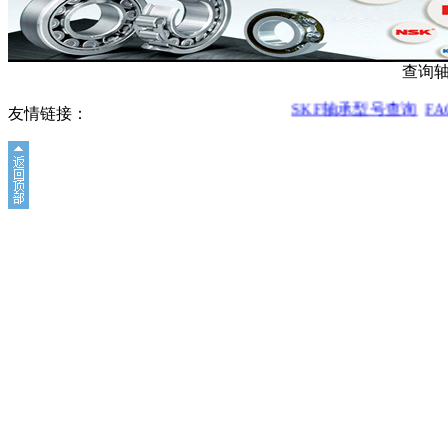
查询
SKF轴承型号查询
FA
友情链接：