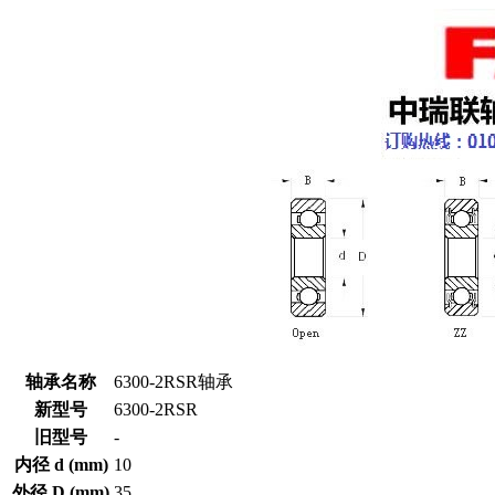
轴承名称
6300-2RSR轴承
新型号
6300-2RSR
旧型号
-
内径 d (mm)
10
外径 D (mm)
35