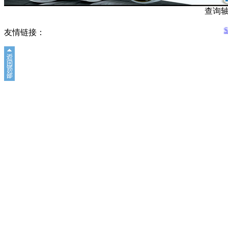
查询
友情链接：