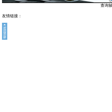
查询
友情链接：